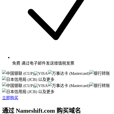
免费
通过电子邮件发送增值税发票
以及更多
以及更多
立即购买
通过 Nameshift.com 购买域名