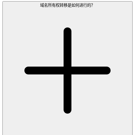
域名所有权转移是如何进行的？