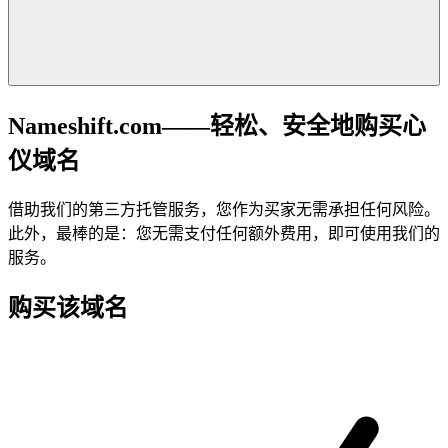
Nameshift.com——轻松、安全地购买心
仪域名
借助我们的第三方托管服务，您作为买家无需承担任何风险。
此外，最棒的是：您无需支付任何额外费用，即可使用我们的
服务。
购买该域名