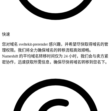
快速
您对域名 sveltekit-prerender 感兴趣，并希望尽快取得域名的管
理权限。我们将全力确保域名的转移流程高效顺畅。
Nameshift 的平均域名转移时间仅为 24 小时，我们会与卖方紧
密协作，迅速获取所需信息，确保尽快将域名转移到您名下。