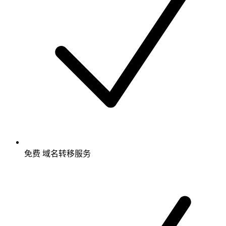
免费
域名转移服务