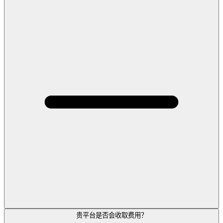
贵平台是否会收取费用？