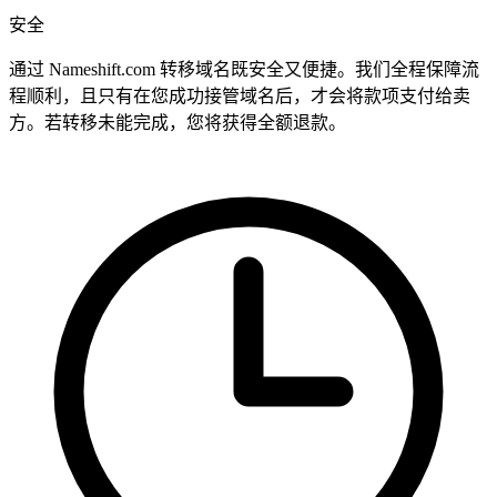
安全
通过 Nameshift.com 转移域名既安全又便捷。我们全程保障流
程顺利，且只有在您成功接管域名后，才会将款项支付给卖
方。若转移未能完成，您将获得全额退款。