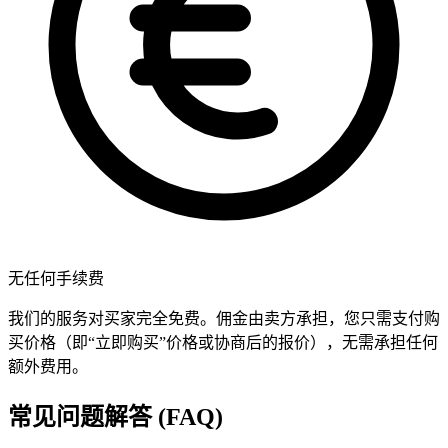
无任何手续费
我们的服务对买家完全免费。佣金由卖方承担，您只需支付购
买价格（即“立即购买”价格或协商后的报价），无需承担任何
额外费用。
常见问题解答 (FAQ)