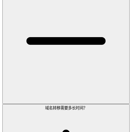
域名转移需要多长时间？