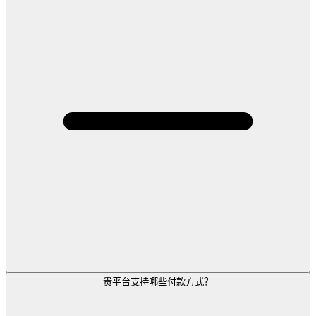
贵平台支持哪些付款方式？