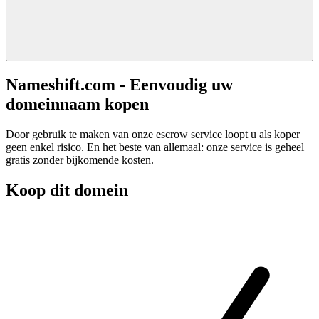
Nameshift.com - Eenvoudig uw
domeinnaam kopen
Door gebruik te maken van onze escrow service loopt u als koper
geen enkel risico. En het beste van allemaal: onze service is geheel
gratis zonder bijkomende kosten.
Koop dit domein