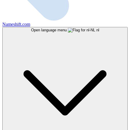
Nameshift.com
Open language menu
nl