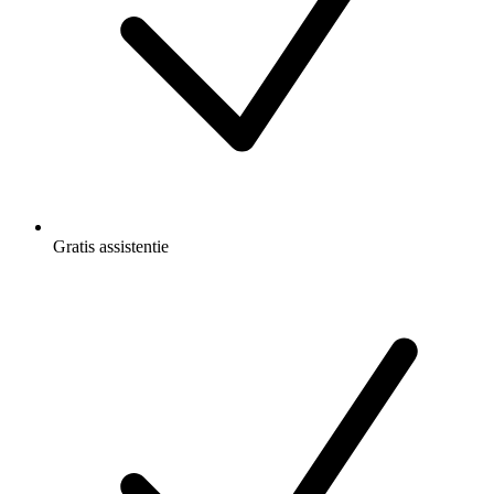
Gratis
assistentie