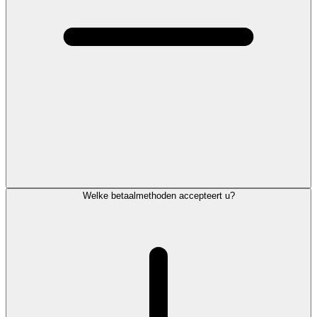
Welke betaalmethoden accepteert u?