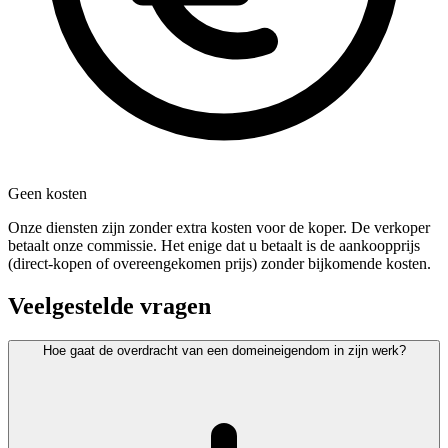
Geen kosten
Onze diensten zijn zonder extra kosten voor de koper. De verkoper
betaalt onze commissie. Het enige dat u betaalt is de aankoopprijs
(direct-kopen of overeengekomen prijs) zonder bijkomende kosten.
Veelgestelde vragen
Hoe gaat de overdracht van een domeineigendom in zijn werk?