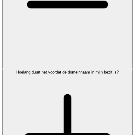
Hoelang duurt het voordat de domeinnaam in mijn bezit is?