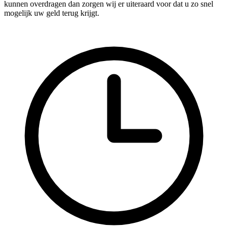
kunnen overdragen dan zorgen wij er uiteraard voor dat u zo snel
mogelijk uw geld terug krijgt.