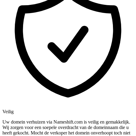
Veilig
Uw domein verhuizen via Nameshift.com is veilig en gemakkelijk.
Wij zorgen voor een soepele overdracht van de domeinnaam die u
heeft gekocht. Mocht de verkoper het domein onverhoopt toch niet