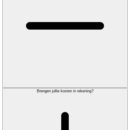
Brengen jullie kosten in rekening?