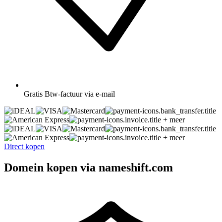
Gratis
Btw-factuur via e-mail
+ meer
+ meer
Direct kopen
Domein kopen via nameshift.com