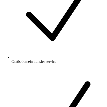
Gratis
domein transfer service