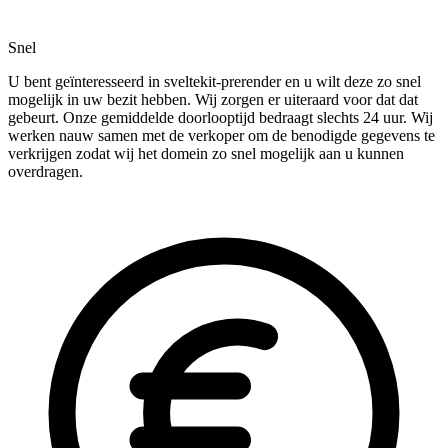
Snel
U bent geïnteresseerd in sveltekit-prerender en u wilt deze zo snel
mogelijk in uw bezit hebben. Wij zorgen er uiteraard voor dat dat
gebeurt. Onze gemiddelde doorlooptijd bedraagt slechts 24 uur. Wij
werken nauw samen met de verkoper om de benodigde gegevens te
verkrijgen zodat wij het domein zo snel mogelijk aan u kunnen
overdragen.