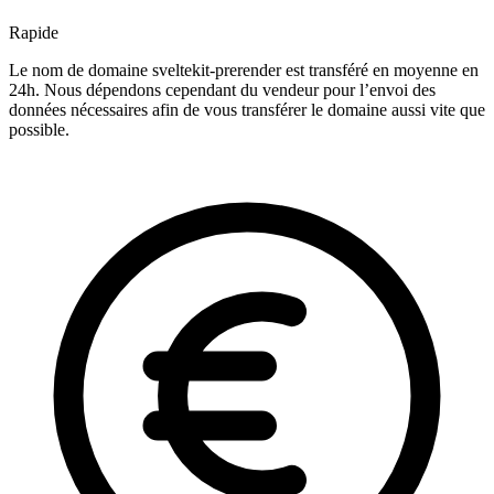
Rapide
Le nom de domaine sveltekit-prerender est transféré en moyenne en
24h. Nous dépendons cependant du vendeur pour l’envoi des
données nécessaires afin de vous transférer le domaine aussi vite que
possible.