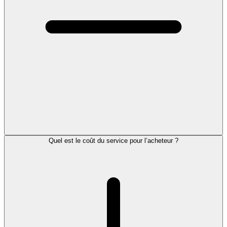
Quel est le coût du service pour l’acheteur ?