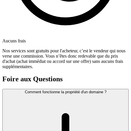
Aucuns frais
Nos services sont gratuits pour l'acheteur, c’est le vendeur qui nous
verse une commission. Vous n’êtes donc redevable que du prix
d'achat (achat immédiat ou accord sur une offre) sans aucuns frais
supplémentaires.
Foire aux Questions
Comment fonctionne la propriété d'un domaine ?