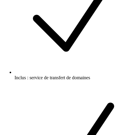
Inclus :
service de transfert de domaines