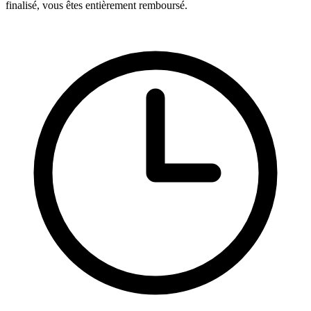
finalisé, vous êtes entièrement remboursé.