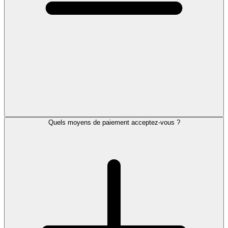
Quels moyens de paiement acceptez-vous ?