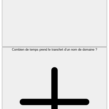
Combien de temps prend le transfert d’un nom de domaine ?