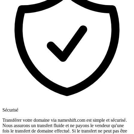
Sécurisé
Transférer votre domaine via nameshift.com est simple et sécurisé.
Nous assurons un transfert fluide et ne payons le vendeur qu'une
fois le transfert de domaine effectué. Si le transfert ne peut pas être