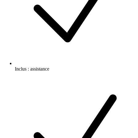
Inclus :
assistance