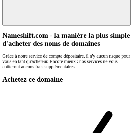
Nameshift.com - la manière la plus simple
d'acheter des noms de domaines
Grâce à notre service de compte dépositaire, il n'y aucun risque pour
vous en tant qu'acheteur. Encore mieux : nos services ne vous
coûteront aucuns frais supplémentaires.
Achetez ce domaine