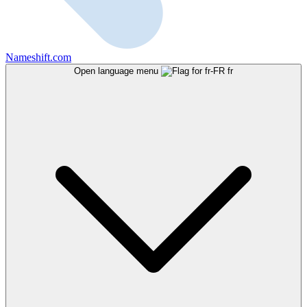
Nameshift.com
Open language menu
fr